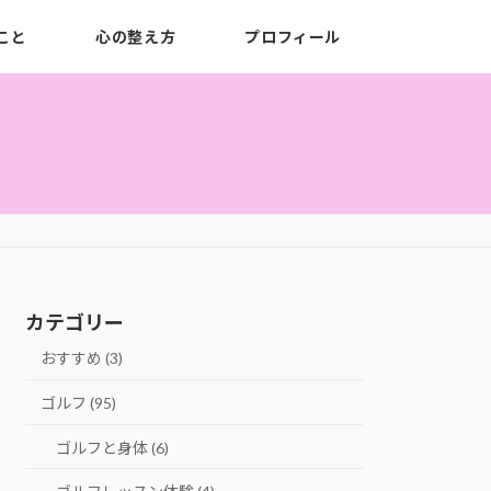
こと
心の整え方
プロフィール
カテゴリー
おすすめ (3)
ゴルフ (95)
ゴルフと身体 (6)