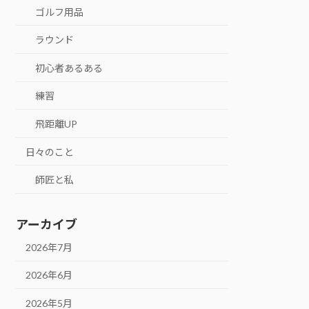
ゴルフ用品
ラウンド
初心者あるある
練習
飛距離UP
日々のこと
師匠と私
アーカイブ
2026年7月
2026年6月
2026年5月