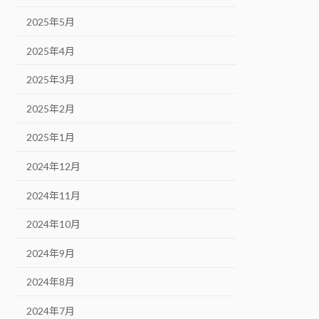
2025年5月
2025年4月
2025年3月
2025年2月
2025年1月
2024年12月
2024年11月
2024年10月
2024年9月
2024年8月
2024年7月