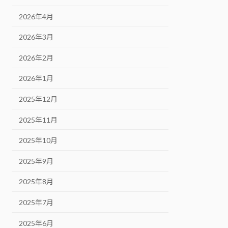
2026年4月
2026年3月
2026年2月
2026年1月
2025年12月
2025年11月
2025年10月
2025年9月
2025年8月
2025年7月
2025年6月