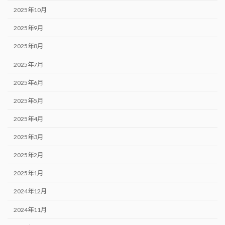
2025年10月
2025年9月
2025年8月
2025年7月
2025年6月
2025年5月
2025年4月
2025年3月
2025年2月
2025年1月
2024年12月
2024年11月