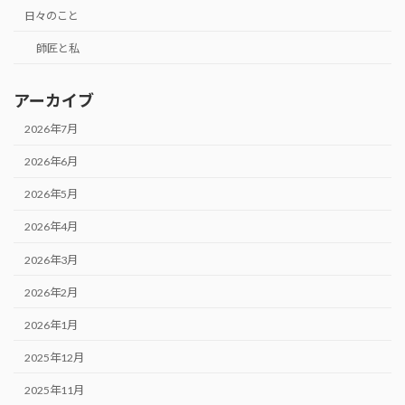
日々のこと
師匠と私
アーカイブ
2026年7月
2026年6月
2026年5月
2026年4月
2026年3月
2026年2月
2026年1月
2025年12月
2025年11月