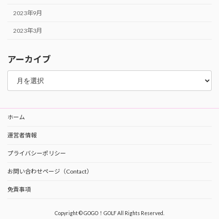
2023年9月
2023年3月
アーカイブ
ア
ー
カ
イ
ブ
ホーム
運営者情報
プライバシーポリシー
お問い合わせページ（Contact）
免責事項
Copyright © GOGO！GOLF All Rights Reserved.