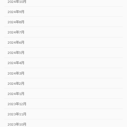
2024年10月
2024年9月
2024年8月
2024年7月
2024年6月
2024年5月
2024年4月
2024年3月
2024年2月
2024年1月
2023年12月
2023年11月
2023年10月