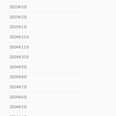
2025年3月
2025年2月
2025年1月
2024年12月
2024年11月
2024年10月
2024年9月
2024年8月
2024年7月
2024年6月
2024年5月