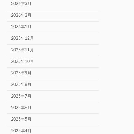
2026年3月
2026年2月
2026年1月
2025年12月
2025年11月
2025年10月
2025年9月
2025年8月
2025年7月
2025年6月
2025年5月
2025年4月