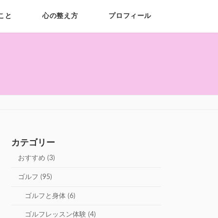
こと
心の整え方
プロフィール
カテゴリー
おすすめ (3)
ゴルフ (95)
ゴルフと身体 (6)
ゴルフレッスン体験 (4)