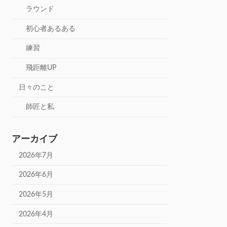
ラウンド
初心者あるある
練習
飛距離UP
日々のこと
師匠と私
アーカイブ
2026年7月
2026年6月
2026年5月
2026年4月