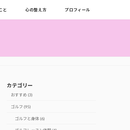
こと
心の整え方
プロフィール
カテゴリー
おすすめ (3)
ゴルフ (95)
ゴルフと身体 (6)