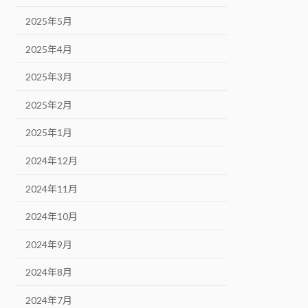
2025年5月
2025年4月
2025年3月
2025年2月
2025年1月
2024年12月
2024年11月
2024年10月
2024年9月
2024年8月
2024年7月