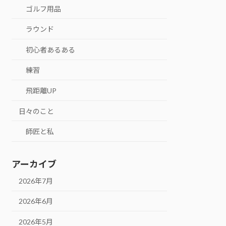
ゴルフ用品
ラウンド
初心者あるある
練習
飛距離UP
日々のこと
師匠と私
アーカイブ
2026年7月
2026年6月
2026年5月