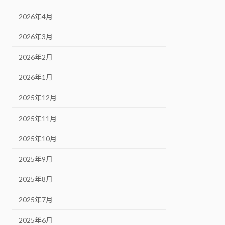
2026年4月
2026年3月
2026年2月
2026年1月
2025年12月
2025年11月
2025年10月
2025年9月
2025年8月
2025年7月
2025年6月