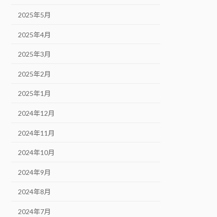
2025年5月
2025年4月
2025年3月
2025年2月
2025年1月
2024年12月
2024年11月
2024年10月
2024年9月
2024年8月
2024年7月