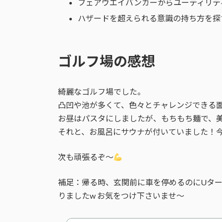
フェアウエイバンカーからユーティリテ
ハザードを超えられる意識の持ち方を探
ゴルフ場の感想
綺麗なゴルフ場でした。
凸凹や池が多くて、色々とチャレンジできる
お昼はパスタにしましたが、もちもち麺で、
それと、お風呂にサウナが付いていました！
次も頑張るぞ〜
補足：帰る時、玄関前に車を停めるのにUタ
りましたw お気をつけ下さいませ〜