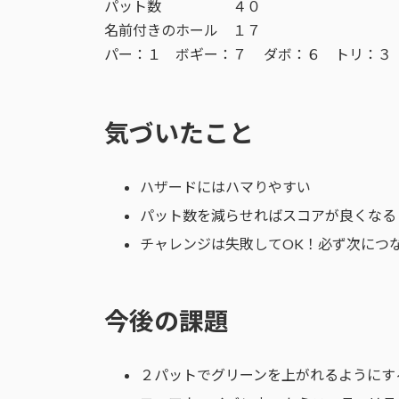
パット数 ４０
名前付きのホール １７
パー：１ ボギー：７ ダボ：６ トリ：３
気づいたこと
ハザードにはハマりやすい
パット数を減らせればスコアが良くなる
チャレンジは失敗してOK！必ず次につ
今後の課題
２パットでグリーンを上がれるようにす