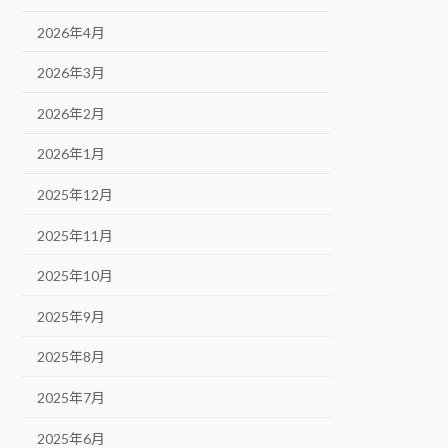
2026年4月
2026年3月
2026年2月
2026年1月
2025年12月
2025年11月
2025年10月
2025年9月
2025年8月
2025年7月
2025年6月