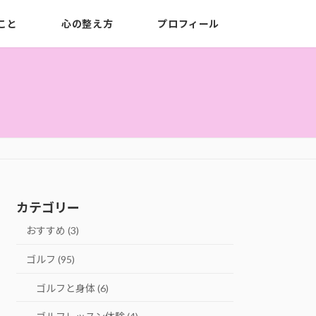
こと
心の整え方
プロフィール
カテゴリー
おすすめ (3)
ゴルフ (95)
ゴルフと身体 (6)