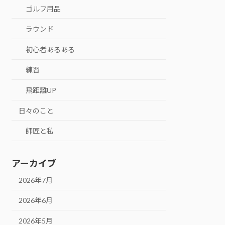
ゴルフ用品
ラウンド
初心者あるある
練習
飛距離UP
日々のこと
師匠と私
アーカイブ
2026年7月
2026年6月
2026年5月