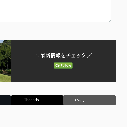
＼ 最新情報をチェック ／
Threads
Copy