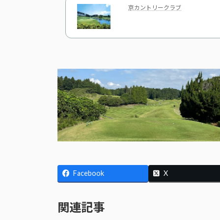
京カントリークラブ
Facebook
X
関連記事