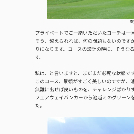
楽
プライベートでご一緒いただいたコーチは一
そう、越えられれば、何の問題もないのです
りになります。コースの設計の時に、そうな
す。
私は、と言いますと、まだまだ必死な状態で
このコース、景観がすごく美しいのですが、
無難に出せば良いものを、チャレンジばかり
フェアウェイバンカーから池越えのグリーンを
た。