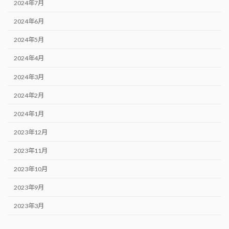
2024年7月
2024年6月
2024年5月
2024年4月
2024年3月
2024年2月
2024年1月
2023年12月
2023年11月
2023年10月
2023年9月
2023年3月