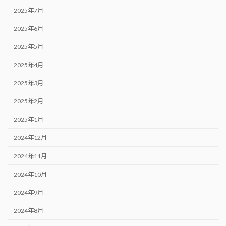
2025年7月
2025年6月
2025年5月
2025年4月
2025年3月
2025年2月
2025年1月
2024年12月
2024年11月
2024年10月
2024年9月
2024年8月