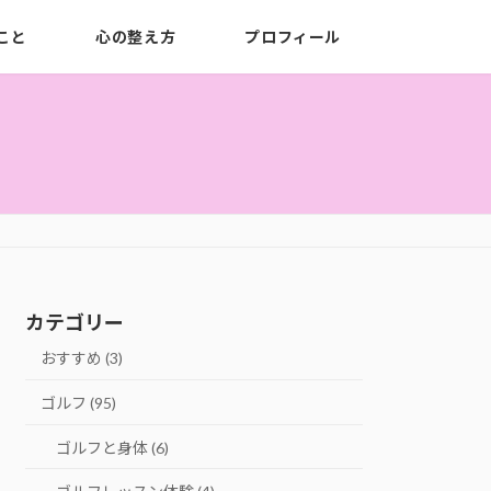
こと
心の整え方
プロフィール
カテゴリー
おすすめ (3)
ゴルフ (95)
ゴルフと身体 (6)