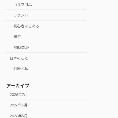
ゴルフ用品
ラウンド
初心者あるある
練習
飛距離UP
日々のこと
師匠と私
アーカイブ
2026年7月
2026年6月
2026年5月