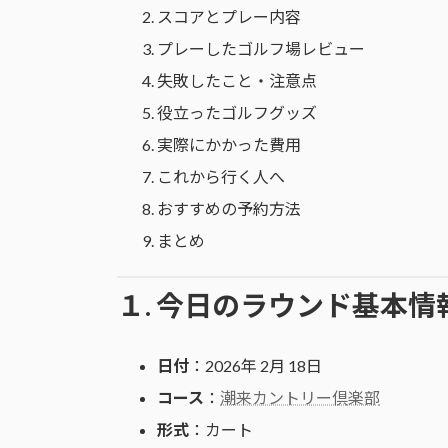
スコアとプレー内容
プレーしたゴルフ場レビュー
失敗したこと・注意点
役立ったゴルフグッズ
実際にかかった費用
これから行く人へ
おすすめの予約方法
まとめ
１. 今日のラウンド基本情
日付
：2026年 2月 18日
コース
：
潮来カントリー倶楽部
形式
：カート