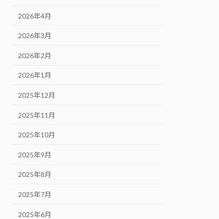
2026年4月
2026年3月
2026年2月
2026年1月
2025年12月
2025年11月
2025年10月
2025年9月
2025年8月
2025年7月
2025年6月