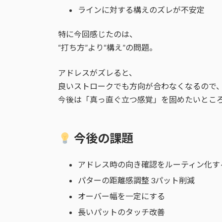
ラインに対する構えのズレが不安定
特に今回感じたのは、
“打ち方”より“構え”の問題。
アドレスがズレると、
良いストロークでも方向が合わなくなるので
今後は「真っ直ぐ立つ感覚」を固めたいとこ
今後の課題
アドレス時の向き確認をルーティン化す
パターの距離感調整 3パット削減
オーバー幅を一定にする
長いパットのタッチ改善