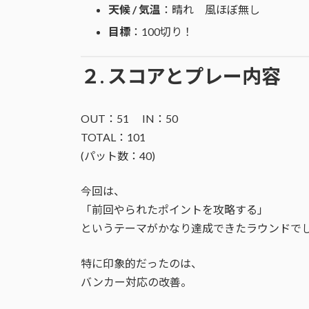
天候 / 気温
：晴れ 風ほぼ無し
目標
：100切り！
２. スコアとプレー内容
OUT：51 IN：50
TOTAL：101
(パット数：40)
今回は、
「前回やられたポイントを攻略する」
というテーマがかなり達成できたラウンドで
特に印象的だったのは、
バンカー対応の改善。