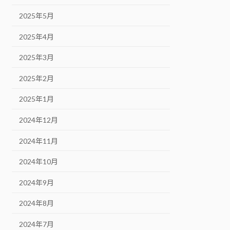
2025年5月
2025年4月
2025年3月
2025年2月
2025年1月
2024年12月
2024年11月
2024年10月
2024年9月
2024年8月
2024年7月