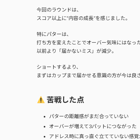
今回のラウンドは、
スコア以上に“内容の成長”を感じました。
特にパターは、
打ち方を変えたことでオーバー気味にはなっ
以前より「届かないミス」が減少。
ショートするより、
まずはカップまで届かせる意識の方が今は良
苦戦した点
パターの距離感がまだ合っていない
オーバーが増えて3パットにつながった
アドレス時に真っ直ぐ立てていない感覚