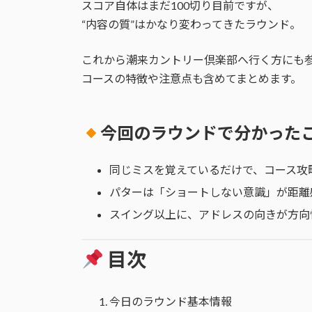
スコア自体はまだ100切り目前ですが、
“内容の質”はかなり変わってきたラウンド。
これから潮来カントリー倶楽部へ行く方にも
コースの特徴や注意点も含めてまとめます。
今回のラウンドで分かった
同じミスを覚えているだけで、コース攻
パターは「ショートしない意識」が距離
スイング以上に、アドレスの向きが方向
目次
今日のラウンド基本情報