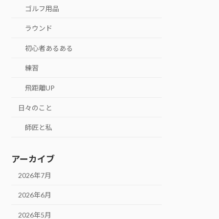
ゴルフ用品
ラウンド
初心者あるある
練習
飛距離UP
日々のこと
師匠と私
アーカイブ
2026年7月
2026年6月
2026年5月