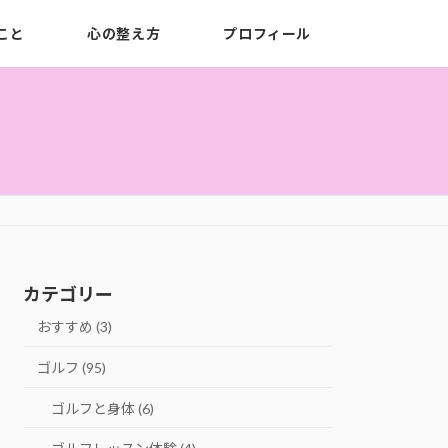
こと
心の整え方
プロフィール
カテゴリー
おすすめ (3)
ゴルフ (95)
ゴルフと身体 (6)