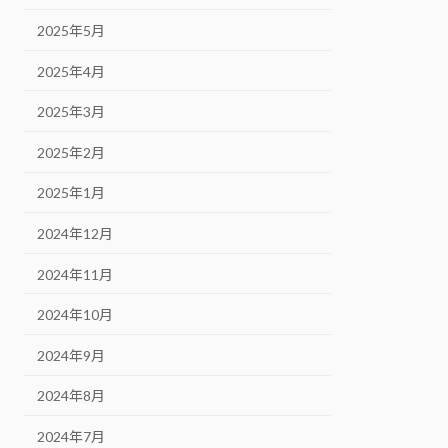
2025年5月
2025年4月
2025年3月
2025年2月
2025年1月
2024年12月
2024年11月
2024年10月
2024年9月
2024年8月
2024年7月