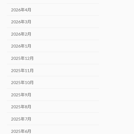
2026年4月
2026年3月
2026年2月
2026年1月
2025年12月
2025年11月
2025年10月
2025年9月
2025年8月
2025年7月
2025年6月